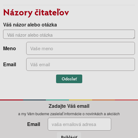
Názory čitateľov
Váš názor alebo otázka
Meno
Email
Odoslať
Zadajte Váš email
a my Vám budeme zasielať informácie o novinkách a akciách
Email
Prihlásiť