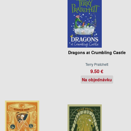
Dragons at Crumbling Castle
Terry Pratchett
9.50 €
Na objednávku