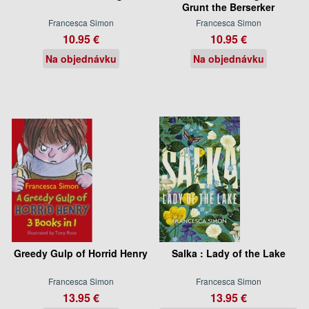
Grunt the Berserker
Francesca Simon
Francesca Simon
10.95 €
10.95 €
Na objednávku
Na objednávku
Greedy Gulp of Horrid Henry
Salka : Lady of the Lake
Francesca Simon
Francesca Simon
13.95 €
13.95 €