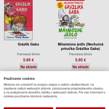
Grázlik Gabo
Mňamózne jedlo (Nechutná
príručka Grázlika Gaba)
Francesca Simon
Francesca Simon
5.95 €
5.95 €
Na sklade
Na sklade
Používame cookies
Môžeme ich umiestniť na analýzu údajov o našich návštevníkoch, na
zlepšenie našich webových stránok, zobrazovanie prispôsobeného obsahu
a na poskytovanie skvelého zážitku z webových stránok. Pre viac informácií o
cookies používame otvorené nastavenia.