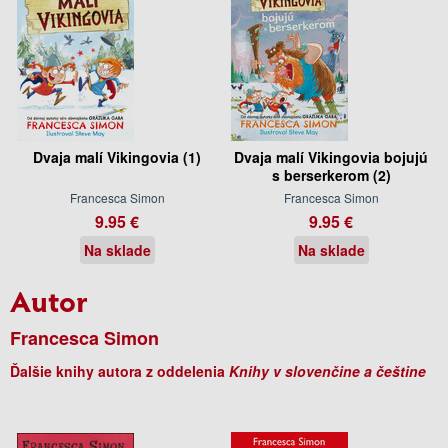
Dvaja malí Vikingovia (1)
Dvaja malí Vikingovia bojujú
s berserkerom (2)
Francesca Simon
Francesca Simon
9.95 €
9.95 €
Na sklade
Na sklade
Autor
Francesca Simon
Ďalšie knihy autora z oddelenia
Knihy v slovenčine a češtine