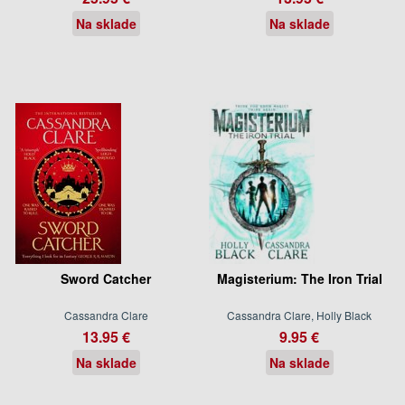
Na sklade
Na sklade
Sword Catcher
Magisterium: The Iron Trial
Cassandra Clare
Cassandra Clare, Holly Black
13.95 €
9.95 €
Na sklade
Na sklade