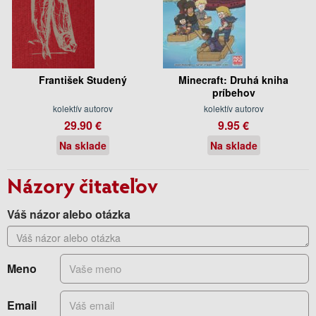
František Studený
Minecraft: Druhá kniha
príbehov
kolektív autorov
kolektív autorov
29.90 €
9.95 €
Na sklade
Na sklade
Názory čitateľov
Váš názor alebo otázka
Meno
Email