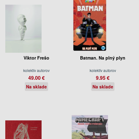
Viktor Frešo
Batman. Na plný plyn
kolektív autorov
kolektív autorov
49.00 €
9.95 €
Na sklade
Na sklade