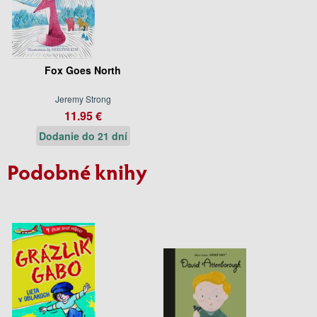
Fox Goes North
Jeremy Strong
11.95 €
Dodanie do 21 dní
Podobné knihy