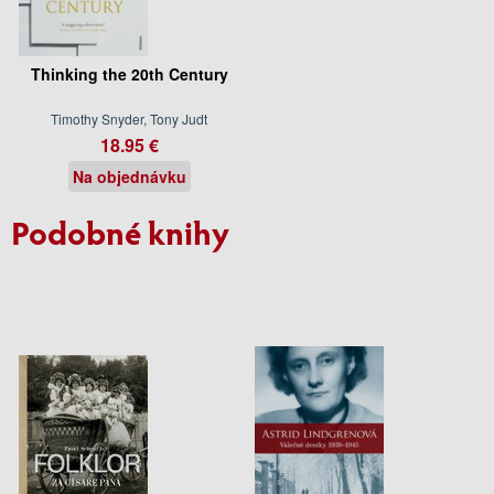
Thinking the 20th Century
Timothy Snyder, Tony Judt
18.95 €
Na objednávku
Podobné knihy