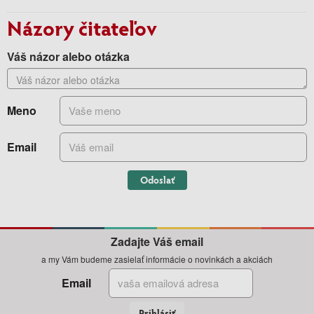
Názory čitateľov
Váš názor alebo otázka
Meno
Email
Odoslať
Zadajte Váš email
a my Vám budeme zasielať informácie o novinkách a akciách
Email
Prihlásiť