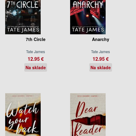
7th Circle
Anarchy
Tate James
Tate James
12.95 €
12.95 €
Na sklade
Na sklade