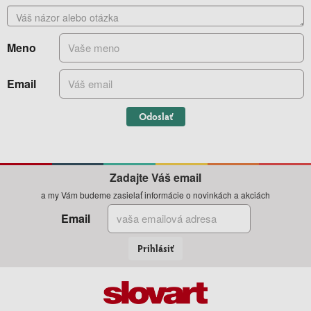
Meno
Email
Odoslať
Zadajte Váš email
a my Vám budeme zasielať informácie o novinkách a akciách
Email
Prihlásiť