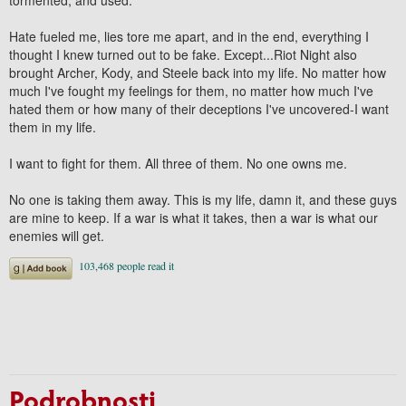
Hate fueled me, lies tore me apart, and in the end, everything I
thought I knew turned out to be fake. Except...Riot Night also
brought Archer, Kody, and Steele back into my life. No matter how
much I've fought my feelings for them, no matter how much I've
hated them or how many of their deceptions I've uncovered-I want
them in my life.
I want to fight for them. All three of them. No one owns me.
No one is taking them away. This is my life, damn it, and these guys
are mine to keep. If a war is what it takes, then a war is what our
enemies will get.
Podrobnosti