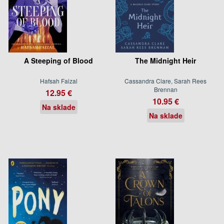
A Steeping of Blood
The Midnight Heir
Hafsah Faizal
Cassandra Clare, Sarah Rees
Brennan
12.95 €
10.95 €
Na sklade
Na sklade