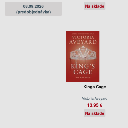
08.09.2026
Na sklade
(predobjednávka)
Kings Cage
Victoria Aveyard
13.95 €
Na sklade