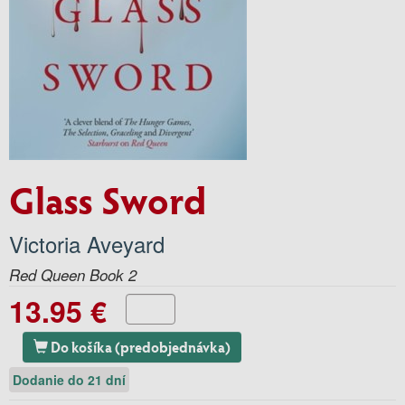
Glass Sword
Victoria Aveyard
Red Queen Book 2
13.95 €
Do košíka (predobjednávka)
Dodanie do 21 dní