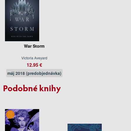
War Storm
Victoria Aveyard
12.95 €
máj 2018 (predobjednávka)
Podobné knihy