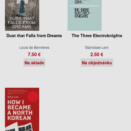
Dust that Falls from Dreams
The Three Electroknights
Louis de Bernières
Stanislaw Lem
7.50 €
2.50 €
Na sklade
Na objednávku