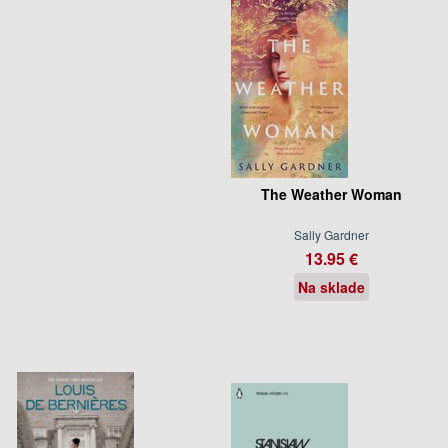
The Weather Woman
Sally Gardner
13.95 €
Na sklade