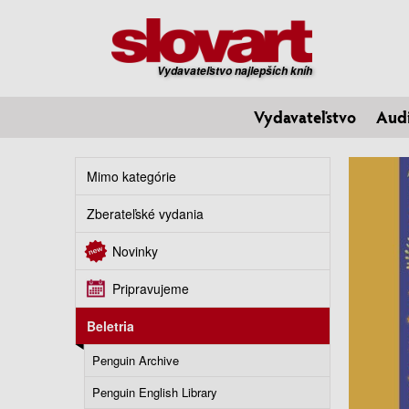
Vydavateľstvo najlepších kníh
Vydavateľstvo
Aud
Mimo kategórie
Zberateľské vydania
Novinky
Pripravujeme
Beletria
Penguin Archive
Penguin English Library