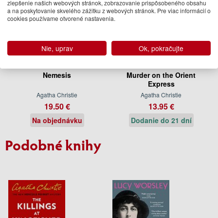
zlepšenie našich webových stránok, zobrazovanie prispôsobeného obsahu
a na poskytovanie skvelého zážitku z webových stránok. Pre viac informácií o
cookies používame otvorené nastavenia.
Nie, uprav
Ok, pokračujte
Nemesis
Murder on the Orient
Express
Agatha Christie
Agatha Christie
19.50 €
13.95 €
Na objednávku
Dodanie do 21 dní
Podobné knihy