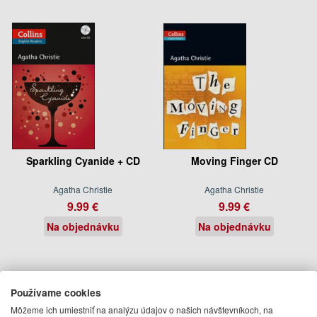
Sparkling Cyanide + CD
Moving Finger CD
Agatha Christie
Agatha Christie
9.99 €
9.99 €
Na objednávku
Na objednávku
Používame cookies
Môžeme ich umiestniť na analýzu údajov o našich návštevníkoch, na