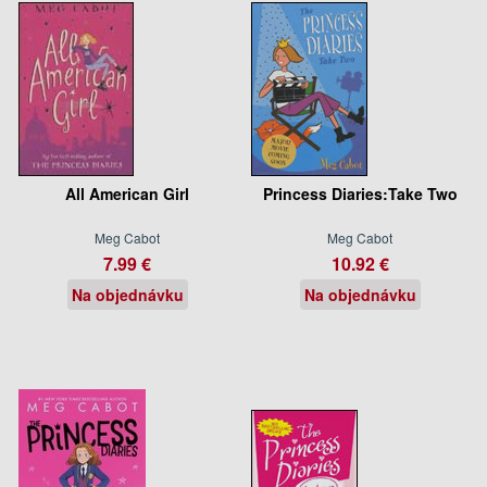
All American Girl
Princess Diaries:Take Two
Meg Cabot
Meg Cabot
7.99 €
10.92 €
Na objednávku
Na objednávku