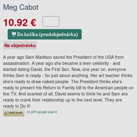
Meg Cabot
10.92 €
Do košíka (predobjednávka)
Na objednávku
A year ago Sam Madison saved the President of the USA from
assassination. A year ago she became a teen celebrity - and
started dating David, the First Son. Now, one year on, everyone
thinks Sam is ready - for just about anything. Her art teacher thinks
she's ready to draw naked people. The President thinks she's
ready to present his Return to Family bill to the American people on
live TV. And scariest of all, David seems to think he and Sam are
ready to crank their relationship up to the next level. They are
ready to Do It!