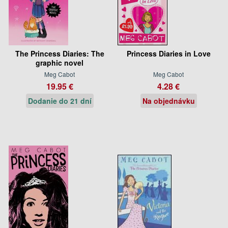
The Princess Diaries: The
Princess Diaries in Love
graphic novel
Meg Cabot
Meg Cabot
19.95 €
4.28 €
Dodanie do 21 dní
Na objednávku