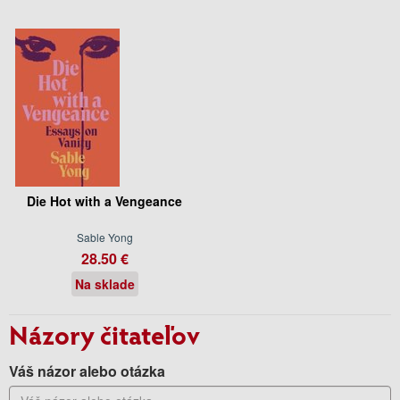
Die Hot with a Vengeance
Sable Yong
28.50 €
Na sklade
Názory čitateľov
Váš názor alebo otázka