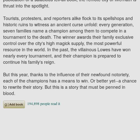
thrust into the spotlight.
Tourists, protesters, and reporters alike flock to its spellshops and
historic ruins to witness an ancient curse unfold: every generation,
seven families name a champion among them to compete in a
tournament to the death. The winner awards their family exclusive
control over the city's high magick supply, the most powerful
resource in the world. In the past, the villainous Lowes have won
nearly every tournament, and their champion is prepared to
continue his family's reign.
But this year, thanks to the influence of their newfound notoriety,
each of the champions has a means to win. Or better yet--a chance
to rewrite their story. But this is a story that must be penned in
blood.