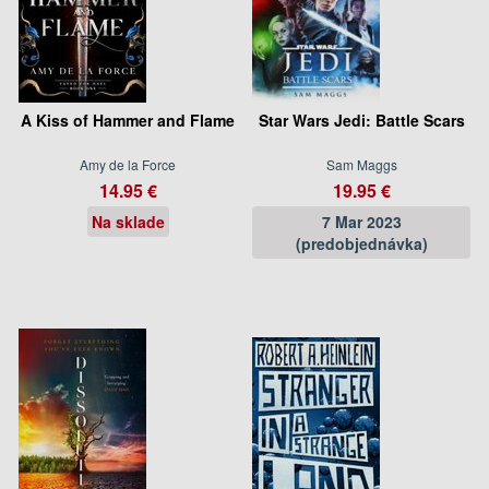
A Kiss of Hammer and Flame
Star Wars Jedi: Battle Scars
Amy de la Force
Sam Maggs
14.95 €
19.95 €
Na sklade
7 Mar 2023
(predobjednávka)