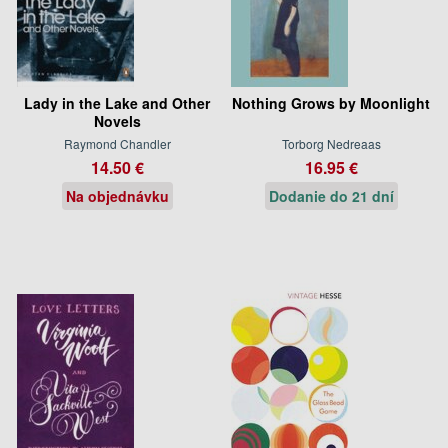
Lady in the Lake and Other
Nothing Grows by Moonlight
Novels
Raymond Chandler
Torborg Nedreaas
14.50 €
16.95 €
Na objednávku
Dodanie do 21 dní