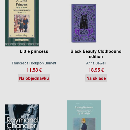
Little princess
Black Beauty Clothbound
edition
Francesca Hodgson Burnett
Anna Sewell
11.58 €
18.95 €
Na objednávku
Na sklade