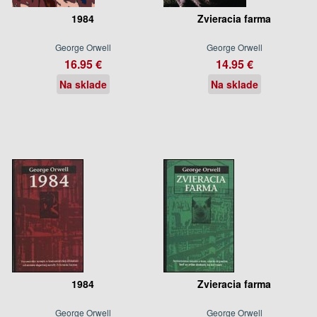
1984
Zvieracia farma
George Orwell
George Orwell
16.95 €
14.95 €
Na sklade
Na sklade
1984
Zvieracia farma
George Orwell
George Orwell