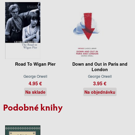
Road To Wigan Pier
Down and Out in Paris and
London
George Orwell
George Orwell
4.95 €
3.95 €
Na sklade
Na objednávku
Podobné knihy