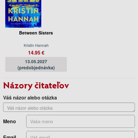
Between Sisters
Kristin Hannah
14.95 €
13.05.2027
(predobjednávka)
Názory čitateľov
Váš názor alebo otázka
Meno
Email