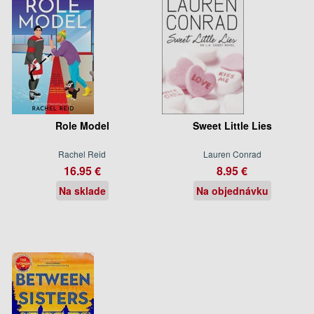
Role Model
Sweet Little Lies
Rachel Reid
Lauren Conrad
16.95 €
8.95 €
Na sklade
Na objednávku