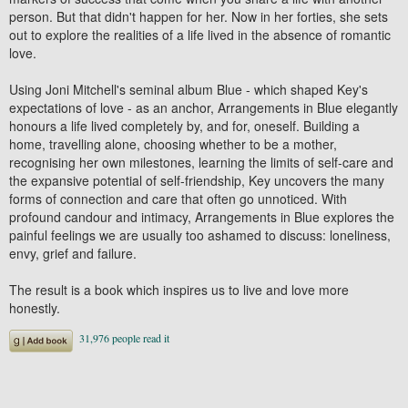
person. But that didn't happen for her. Now in her forties, she sets
out to explore the realities of a life lived in the absence of romantic
love.
Using Joni Mitchell's seminal album Blue - which shaped Key's
expectations of love - as an anchor, Arrangements in Blue elegantly
honours a life lived completely by, and for, oneself. Building a
home, travelling alone, choosing whether to be a mother,
recognising her own milestones, learning the limits of self-care and
the expansive potential of self-friendship, Key uncovers the many
forms of connection and care that often go unnoticed. With
profound candour and intimacy, Arrangements in Blue explores the
painful feelings we are usually too ashamed to discuss: loneliness,
envy, grief and failure.
The result is a book which inspires us to live and love more
honestly.