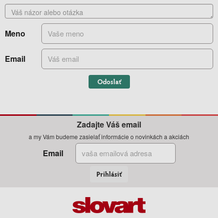
Meno
Email
Odoslať
Zadajte Váš email
a my Vám budeme zasielať informácie o novinkách a akciách
Email
Prihlásiť