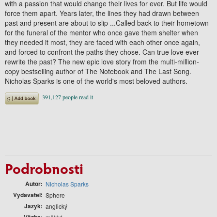
with a passion that would change their lives for ever. But life would
force them apart. Years later, the lines they had drawn between
past and present are about to slip ...Called back to their hometown
for the funeral of the mentor who once gave them shelter when
they needed it most, they are faced with each other once again,
and forced to confront the paths they chose. Can true love ever
rewrite the past? The new epic love story from the multi-million-
copy bestselling author of The Notebook and The Last Song.
Nicholas Sparks is one of the world's most beloved authors.
Podrobnosti
Autor
Nicholas Sparks
Vydavateľ
Sphere
Jazyk
anglický
Väzba