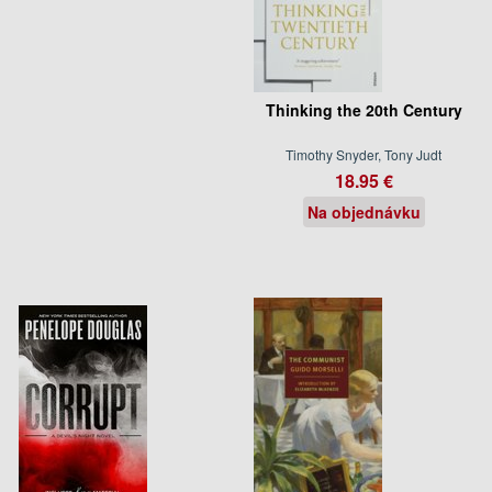
Thinking the 20th Century
Timothy Snyder, Tony Judt
18.95 €
Na objednávku