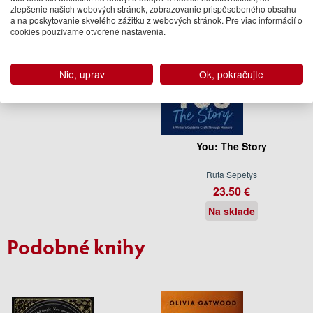
zlepšenie našich webových stránok, zobrazovanie prispôsobeného obsahu
a na poskytovanie skvelého zážitku z webových stránok. Pre viac informácií o
cookies používame otvorené nastavenia.
Nie, uprav
Ok, pokračujte
You: The Story
Ruta Sepetys
23.50 €
Na sklade
Podobné knihy