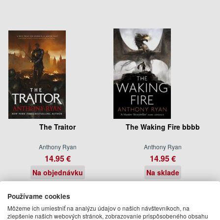
The Traitor
The Waking Fire bbbb
Anthony Ryan
Anthony Ryan
14.95 €
14.95 €
Na objednávku
Na sklade
Používame cookies
Môžeme ich umiestniť na analýzu údajov o našich návštevníkoch, na
zlepšenie našich webových stránok, zobrazovanie prispôsobeného obsahu