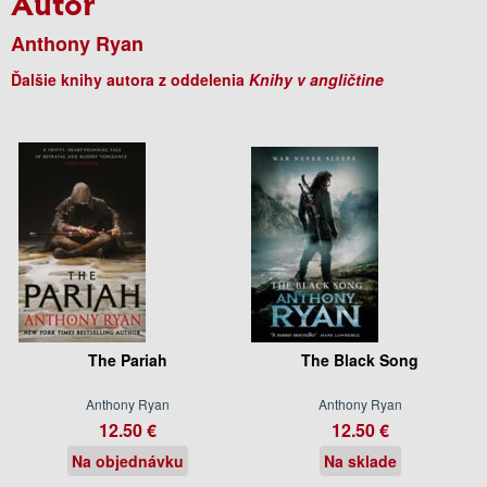
Autor
Anthony Ryan
Ďalšie knihy autora z oddelenia
Knihy v angličtine
The Pariah
The Black Song
Anthony Ryan
Anthony Ryan
12.50 €
12.50 €
Na objednávku
Na sklade