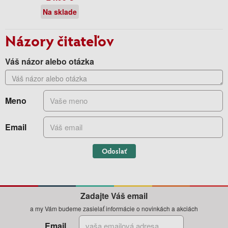
Na sklade
Názory čitateľov
Váš názor alebo otázka
Meno
Email
Odoslať
Zadajte Váš email
a my Vám budeme zasielať informácie o novinkách a akciách
Email