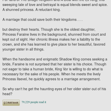
sweeping tale of love and betrayal is equal blends sweet and spice.
A shunned princess. A reluctant king.
A marriage that could save both their kingdoms . . .
but destroy their hearts. Though she is the oldest daughter,
Princess Faraine lives in the background, shunned from court and
kept out of sight. Her chronic illness makes her a liability to the
crown, and she has learned to give place to her beautiful, favored
younger sister in all things.
When the handsome and enigmatic Shadow King comes seeking a
bride, Faraine is not surprised that her sister is his choice. Though
not eager to take a human bride, King Vor is willing to do what is
necessary for the sake of his people. When he meets the lively
Princess Ilsevel, he quickly agrees to a marriage arrangement.
So why can't he get the haunting eyes of her older sister out of his
head?