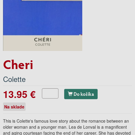
Cheri
Colette
13.95 €
Do košíka
Na sklade
This is Colette's famous love story about the romance between an
older woman and a younger man. Lea de Lonval is a magnificent
and aging courtesan facing the end of her career. She has devoted