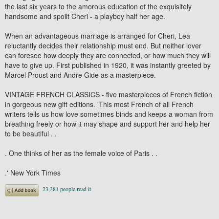
the last six years to the amorous education of the exquisitely
handsome and spoilt Cheri - a playboy half her age.
When an advantageous marriage is arranged for Cheri, Lea
reluctantly decides their relationship must end. But neither lover
can foresee how deeply they are connected, or how much they will
have to give up. First published in 1920, it was instantly greeted by
Marcel Proust and Andre Gide as a masterpiece.
VINTAGE FRENCH CLASSICS - five masterpieces of French fiction
in gorgeous new gift editions. 'This most French of all French
writers tells us how love sometimes binds and keeps a woman from
breathing freely or how it may shape and support her and help her
to be beautiful . .
. One thinks of her as the female voice of Paris . .
.' New York Times