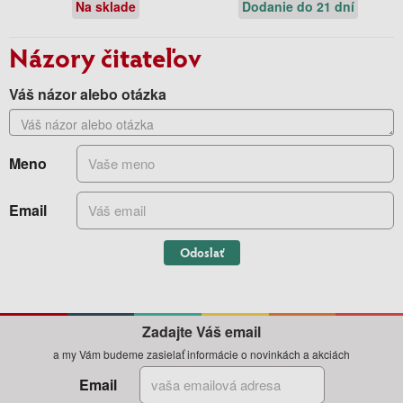
Na sklade
Dodanie do 21 dní
Názory čitateľov
Váš názor alebo otázka
Meno
Email
Odoslať
Zadajte Váš email
a my Vám budeme zasielať informácie o novinkách a akciách
Email