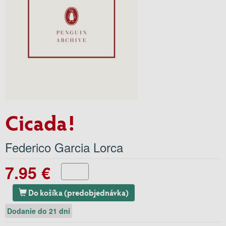
Cicada!
Federico Garcia Lorca
7.95 €
Do košíka (predobjednávka)
Dodanie do 21 dní