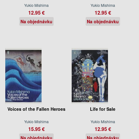
Yukio Mishima
Yukio Mishima
12.95 €
12.95 €
Na objednávku
Na objednávku
Voices of the Fallen Heroes
Life for Sale
Yukio Mishima
Yukio Mishima
15.95 €
12.95 €
Na objednávku
Na objednávku