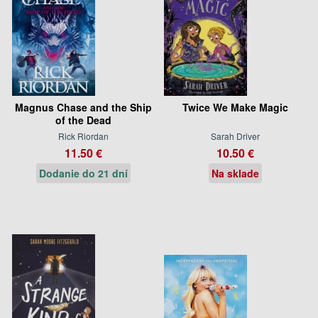
Magnus Chase and the Ship
Twice We Make Magic
of the Dead
Rick Riordan
Sarah Driver
11.50 €
10.50 €
Dodanie do 21 dní
Na sklade