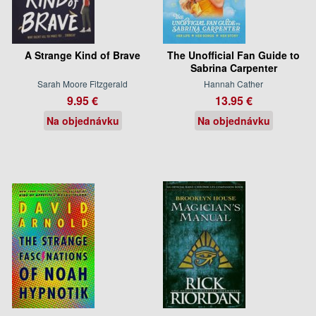
A Strange Kind of Brave
The Unofficial Fan Guide to
Sabrina Carpenter
Sarah Moore Fitzgerald
Hannah Cather
9.95 €
13.95 €
Na objednávku
Na objednávku