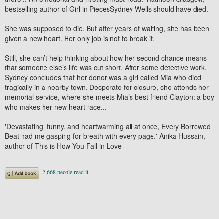
bestselling author of Girl in PiecesSydney Wells should have died.
She was supposed to die. But after years of waiting, she has been
given a new heart. Her only job is not to break it.
Still, she can’t help thinking about how her second chance means
that someone else’s life was cut short. After some detective work,
Sydney concludes that her donor was a girl called Mia who died
tragically in a nearby town. Desperate for closure, she attends her
memorial service, where she meets Mia’s best friend Clayton: a boy
who makes her new heart race...
'Devastating, funny, and heartwarming all at once, Every Borrowed
Beat had me gasping for breath with every page.' Anika Hussain,
author of This is How You Fall in Love