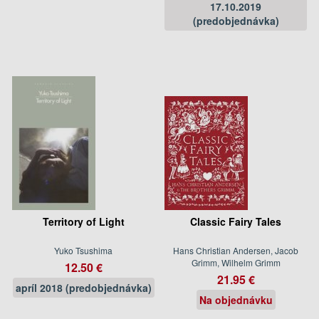
17.10.2019
(predobjednávka)
Territory of Light
Classic Fairy Tales
Yuko Tsushima
Hans Christian Andersen, Jacob
Grimm, Wilhelm Grimm
12.50 €
21.95 €
apríl 2018 (predobjednávka)
Na objednávku