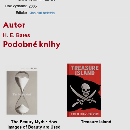
Rok vydania
2005
Edícia
Klasická beletria
Autor
H. E. Bates
Podobné knihy
The Beauty Myth : How
Treasure Island
Images of Beauty are Used