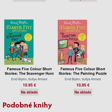
Famous Five Colour Short
Famous Five Colour Short
Stories: The Scavenger Hunt
Stories: The Painting Puzzle
Enid Blyton, Sufiya Ahmed
Enid Blyton, Sufiya Ahmed
10.95 €
10.95 €
Na sklade
Na sklade
Podobné knihy