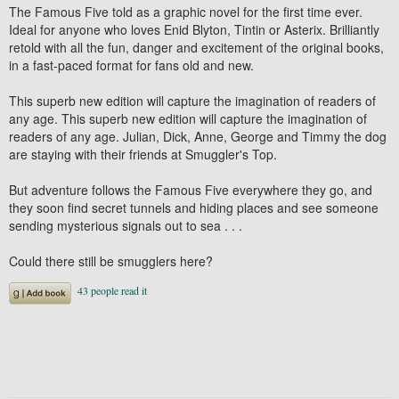
The Famous Five told as a graphic novel for the first time ever.
Ideal for anyone who loves Enid Blyton, Tintin or Asterix. Brilliantly
retold with all the fun, danger and excitement of the original books,
in a fast-paced format for fans old and new.
This superb new edition will capture the imagination of readers of
any age. This superb new edition will capture the imagination of
readers of any age. Julian, Dick, Anne, George and Timmy the dog
are staying with their friends at Smuggler's Top.
But adventure follows the Famous Five everywhere they go, and
they soon find secret tunnels and hiding places and see someone
sending mysterious signals out to sea . . .
Could there still be smugglers here?