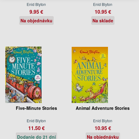
Enid Blyton
Enid Blyton
9.95 €
10.95 €
Na objednávku
Na sklade
Five-Minute Stories
Animal Adventure Stories
Enid Blyton
Enid Blyton
11.50 €
10.95 €
Dodanie do 21 dní
Na objednávku