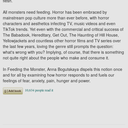
flesh.
All monsters need feeding. Horror has been embraced by
mainstream pop culture more than ever before, with horror
characters and aesthetics infecting TV, music videos and even
TikTok trends. Yet even with the commercial and critical success of
The Babadook, Hereditary, Get Out, The Haunting of Hill House,
Yellowjackets and countless other horror films and TV series over
the last few years, loving the genre still prompts the question:
what's wrong with you? Implying, of course, that there is something
not quite right about the people who make and consume it.
In Feeding the Monster, Anna Bogutskaya dispels this notion once
and for all by examining how horror responds to and fuels our
feelings of fear, anxiety, pain, hunger and power.