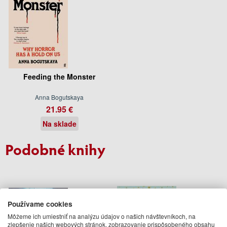
Feeding the Monster
Anna Bogutskaya
21.95 €
Na sklade
Podobné knihy
Používame cookies
Môžeme ich umiestniť na analýzu údajov o našich návštevníkoch, na
zlepšenie našich webových stránok, zobrazovanie prispôsobeného obsahu