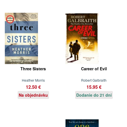
Three Sisters
Career of Evil
Heather Morris
Robert Galbraith
12.50 €
15.95 €
Na objednávku
Dodanie do 21 dní