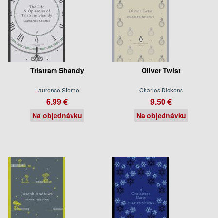
Tristram Shandy
Oliver Twist
Laurence Sterne
Charles Dickens
6.99 €
9.50 €
Na objednávku
Na objednávku