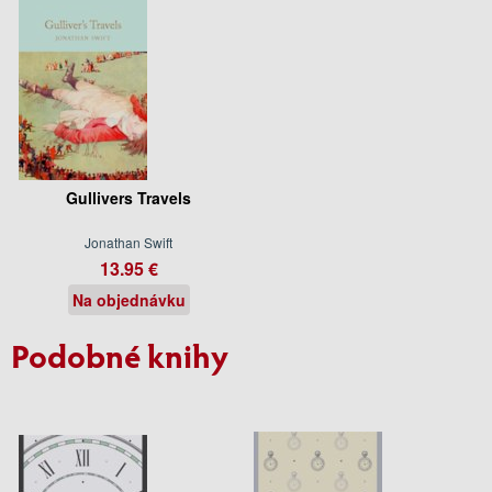
Gullivers Travels
Jonathan Swift
13.95 €
Na objednávku
Podobné knihy