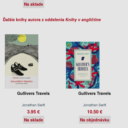
Na sklade
Ďalšie knihy autora z oddelenia
Knihy v angličtine
Gullivers Travels
Gullivers Travels
Jonathan Swift
Jonathan Swift
3.95 €
10.50 €
Na sklade
Na objednávku