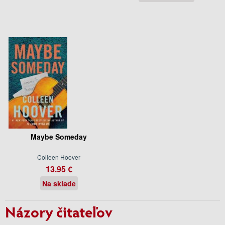
Maybe Someday
Colleen Hoover
13.95 €
Na sklade
Názory čitateľov