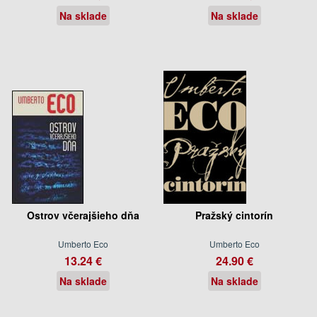
Na sklade
Na sklade
Ostrov včerajšieho dňa
Pražský cintorín
Umberto Eco
Umberto Eco
13.24 €
24.90 €
Na sklade
Na sklade