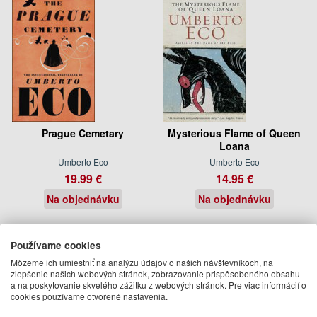
Prague Cemetary
Mysterious Flame of Queen
Loana
Umberto Eco
Umberto Eco
19.99 €
14.95 €
Na objednávku
Na objednávku
Používame cookies
Môžeme ich umiestniť na analýzu údajov o našich návštevníkoch, na
zlepšenie našich webových stránok, zobrazovanie prispôsobeného obsahu
a na poskytovanie skvelého zážitku z webových stránok. Pre viac informácií o
cookies používame otvorené nastavenia.