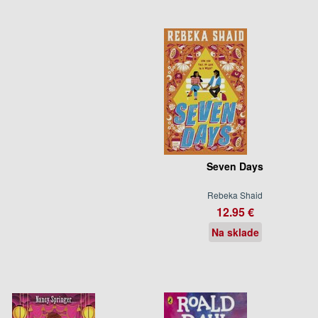
Seven Days
Rebeka Shaid
12.95 €
Na sklade