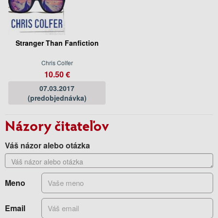
Stranger Than Fanfiction
Chris Colfer
10.50 €
07.03.2017
(predobjednávka)
Názory čitateľov
Váš názor alebo otázka
Meno
Email