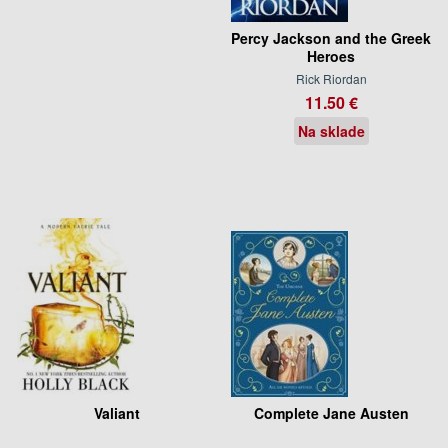
Percy Jackson and the Greek
Heroes
Rick Riordan
11.50 €
Na sklade
Valiant
Complete Jane Austen