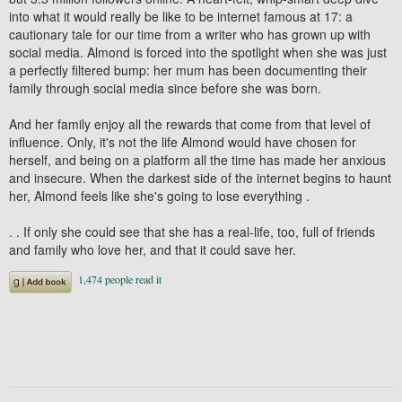
into what it would really be like to be internet famous at 17: a
cautionary tale for our time from a writer who has grown up with
social media. Almond is forced into the spotlight when she was just
a perfectly filtered bump: her mum has been documenting their
family through social media since before she was born.
And her family enjoy all the rewards that come from that level of
influence. Only, it's not the life Almond would have chosen for
herself, and being on a platform all the time has made her anxious
and insecure. When the darkest side of the internet begins to haunt
her, Almond feels like she's going to lose everything .
. . If only she could see that she has a real-life, too, full of friends
and family who love her, and that it could save her.