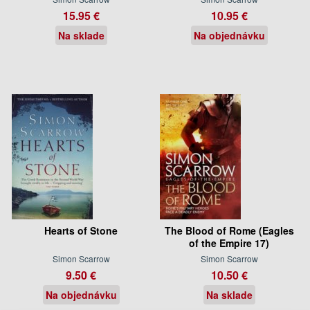
15.95 €
10.95 €
Na sklade
Na objednávku
Hearts of Stone
The Blood of Rome (Eagles
of the Empire 17)
Simon Scarrow
Simon Scarrow
9.50 €
10.50 €
Na objednávku
Na sklade