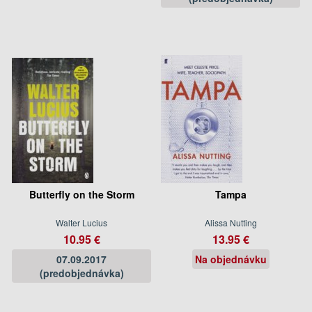
Butterfly on the Storm
Tampa
Walter Lucius
Alissa Nutting
10.95 €
13.95 €
07.09.2017
Na objednávku
(predobjednávka)