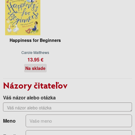
Happiness for Beginners
Carole Matthews
13.95 €
Na sklade
Názory čitateľov
Váš názor alebo otázka
Meno