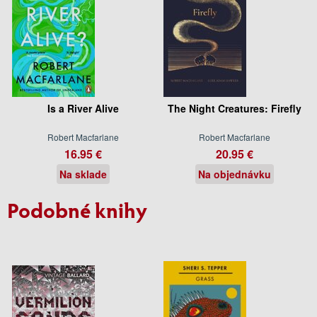
Is a River Alive
The Night Creatures: Firefly
Robert Macfarlane
Robert Macfarlane
16.95 €
20.95 €
Na sklade
Na objednávku
Podobné knihy