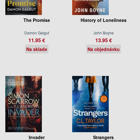
The Promise
History of Loneliness
Damon Galgut
John Boyne
11.95 €
13.95 €
Na sklade
Na objednávku
Invader
Strangers