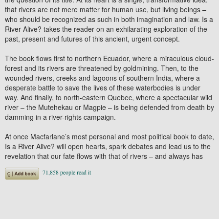
that rivers are not mere matter for human use, but living beings –
who should be recognized as such in both imagination and law. Is a
River Alive? takes the reader on an exhilarating exploration of the
past, present and futures of this ancient, urgent concept.
The book flows first to northern Ecuador, where a miraculous cloud-
forest and its rivers are threatened by goldmining. Then, to the
wounded rivers, creeks and lagoons of southern India, where a
desperate battle to save the lives of these waterbodies is under
way. And finally, to north-eastern Quebec, where a spectacular wild
river – the Mutehekau or Magpie – is being defended from death by
damming in a river-rights campaign.
At once Macfarlane’s most personal and most political book to date,
Is a River Alive? will open hearts, spark debates and lead us to the
revelation that our fate flows with that of rivers – and always has