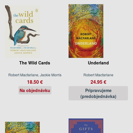
The Wild Cards
Underland
Robert Macfarlane, Jackie Morris
Robert Macfarlane
18.50 €
24.95 €
Na objednávku
Pripravujeme
(predobjednávka)