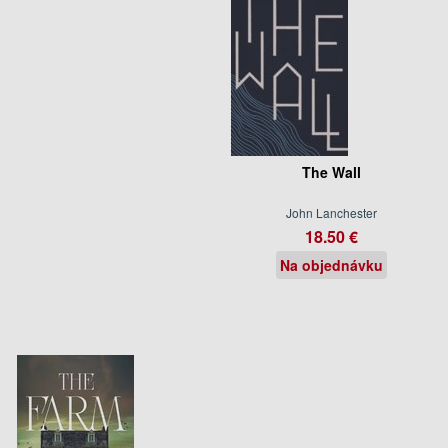
The Wall
John Lanchester
18.50 €
Na objednávku