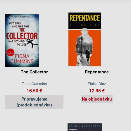
The Collector
Repentance
Fiona Cummins
Eloisa Diaz
16.50 €
12.95 €
Pripravujeme
Na objednávku
(predobjednávka)