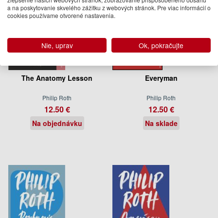
a na poskytovanie skvelého zážitku z webových stránok. Pre viac informácií o
cookies používame otvorené nastavenia.
Nie, uprav
Ok, pokračujte
The Anatomy Lesson
Everyman
Philip Roth
Philip Roth
12.50 €
12.50 €
Na objednávku
Na sklade