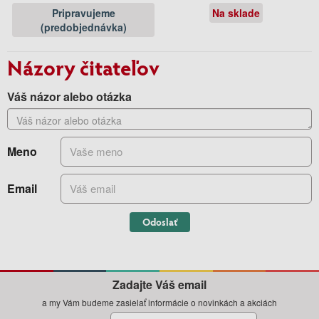
Pripravujeme
Na sklade
(predobjednávka)
Názory čitateľov
Váš názor alebo otázka
Meno
Email
Odoslať
Zadajte Váš email
a my Vám budeme zasielať informácie o novinkách a akciách