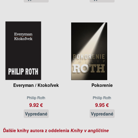
Everyman / Ktokoľvek
Pokorenie
Philip Roth
Philip Roth
9.92 €
9.95 €
Vypredané
Vypredané
Ďalšie knihy autora z oddelenia
Knihy v angličtine