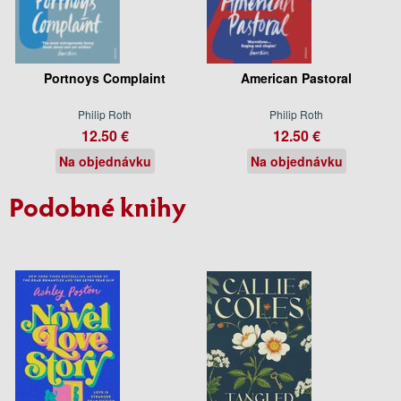
Portnoys Complaint
American Pastoral
Philip Roth
Philip Roth
12.50 €
12.50 €
Na objednávku
Na objednávku
Podobné knihy