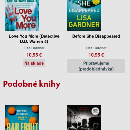
Love You More (Detective
Before She Disappeared
D.D. Warren 5)
Lisa Gardner
Lisa Gardner
10.95 €
10.95 €
Na sklade
Pripravujeme
(predobjednávka)
Podobné knihy