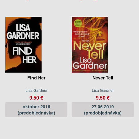
Find Her
Never Tell
Lisa Gardner
Lisa Gardner
9.50 €
9.50 €
október 2016
27.06.2019
(predobjednávka)
(predobjednávka)