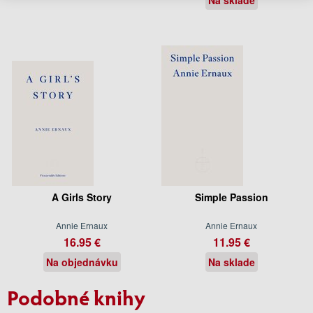
A Girls Story
Simple Passion
Annie Ernaux
Annie Ernaux
16.95 €
11.95 €
Na objednávku
Na sklade
Podobné knihy