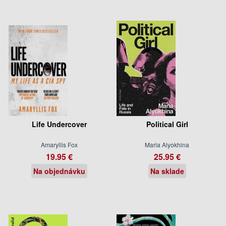
Life Undercover
Political Girl
Amaryllis Fox
Maria Alyokhina
19.95 €
25.95 €
Na objednávku
Na sklade