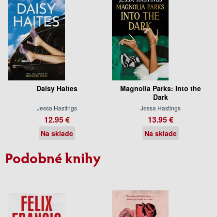
Daisy Haites
Magnolia Parks: Into the
Dark
Jessa Hastings
Jessa Hastings
12.95 €
13.95 €
Na sklade
Na sklade
Podobné knihy