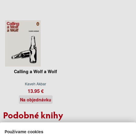
Calling a Wolf a Wolf
Kaveh Akbar
13.95 €
Na objednávku
Podobné knihy
Používame cookies