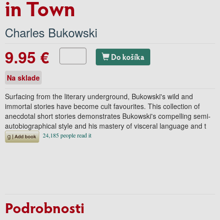
in Town
Charles Bukowski
9.95 €
Do košíka
Na sklade
Surfacing from the literary underground, Bukowski's wild and
immortal stories have become cult favourites. This collection of
anecdotal short stories demonstrates Bukowski's compelling semi-
autobiographical style and his mastery of visceral language and t
Podrobnosti