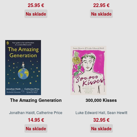
25.95 €
22.95 €
Na sklade
Na sklade
The Amazing Generation
300,000 Kisses
Jonathan Haidt, Catherine Price
Luke Edward Hall, Sean Hewitt
14.95 €
32.95 €
Na sklade
Na sklade