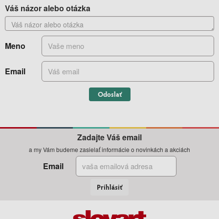
Váš názor alebo otázka
Meno
Email
Odoslať
Zadajte Váš email
a my Vám budeme zasielať informácie o novinkách a akciách
Email
Prihlásiť