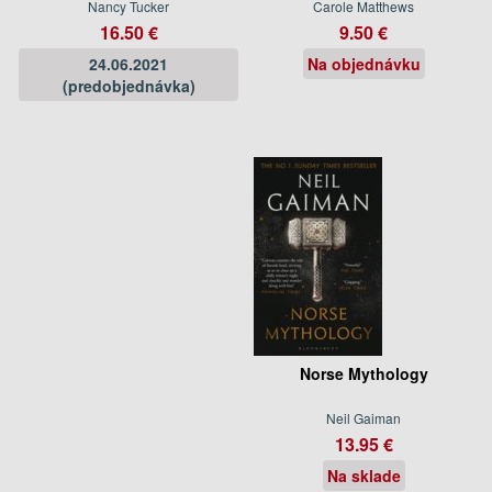
Nancy Tucker
Carole Matthews
16.50 €
9.50 €
24.06.2021
Na objednávku
(predobjednávka)
Norse Mythology
Neil Gaiman
13.95 €
Na sklade