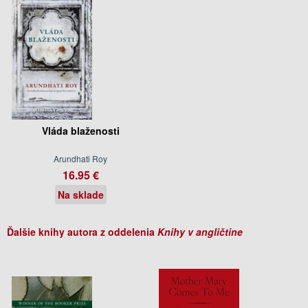
Vláda blaženosti
Arundhati Roy
16.95 €
Na sklade
Ďalšie knihy autora z oddelenia
Knihy v angličtine