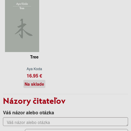
Tree
Aya Koda
16.95 €
Na sklade
Názory čitateľov
Váš názor alebo otázka