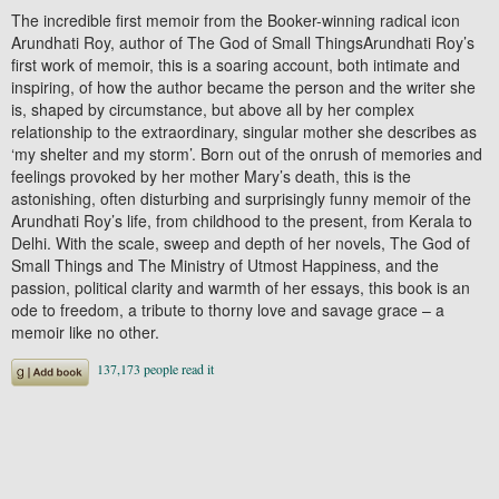
The incredible first memoir from the Booker-winning radical icon
Arundhati Roy, author of The God of Small ThingsArundhati Roy’s
first work of memoir, this is a soaring account, both intimate and
inspiring, of how the author became the person and the writer she
is, shaped by circumstance, but above all by her complex
relationship to the extraordinary, singular mother she describes as
‘my shelter and my storm’. Born out of the onrush of memories and
feelings provoked by her mother Mary’s death, this is the
astonishing, often disturbing and surprisingly funny memoir of the
Arundhati Roy’s life, from childhood to the present, from Kerala to
Delhi. With the scale, sweep and depth of her novels, The God of
Small Things and The Ministry of Utmost Happiness, and the
passion, political clarity and warmth of her essays, this book is an
ode to freedom, a tribute to thorny love and savage grace – a
memoir like no other.