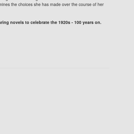
ines the choices she has made over the course of her
ing novels to celebrate the 1920s - 100 years on.