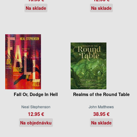
Na sklade
Na sklade
Fall Or, Dodge In Hell
Realms of the Round Table
Neal Stephenson
John Matthews
12.95 €
38.95 €
Na objednávku
Na sklade