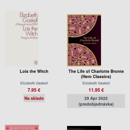
Lois the Witch
The Life of Charlotte Bronte
(Hero Classics)
Elizabeth Gaskell
Elizabeth Gaskell
7.95 €
11.95 €
Na sklade
29 Apr 2022
(predobjednávka)