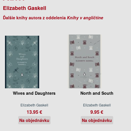
Elizabeth Gaskell
Ďalšie knihy autora z oddelenia
Knihy v angličtine
Wives and Daughters
North and South
Elizabeth Gaskell
Elizabeth Gaskell
13.95 €
9.95 €
Na objednávku
Na objednávku