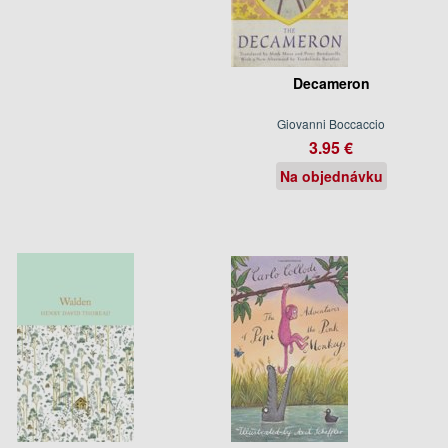
Decameron
Giovanni Boccaccio
3.95 €
Na objednávku