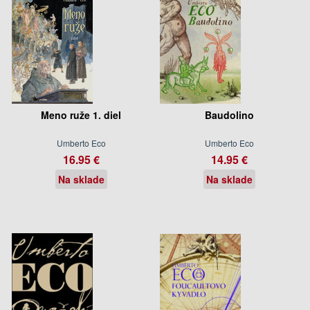
Meno ruže 1. diel
Baudolino
Umberto Eco
Umberto Eco
16.95 €
14.95 €
Na sklade
Na sklade