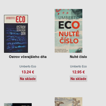
Ostrov včerajšieho dňa
Nulté číslo
Umberto Eco
Umberto Eco
13.24 €
12.95 €
Na sklade
Na sklade