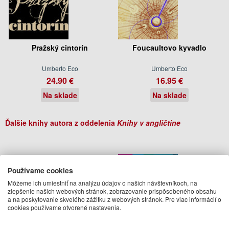
Pražský cintorín
Foucaultovo kyvadlo
Umberto Eco
Umberto Eco
24.90 €
16.95 €
Na sklade
Na sklade
Ďalšie knihy autora z oddelenia
Knihy v angličtine
Používame cookies
Môžeme ich umiestniť na analýzu údajov o našich návštevníkoch, na
zlepšenie našich webových stránok, zobrazovanie prispôsobeného obsahu
a na poskytovanie skvelého zážitku z webových stránok. Pre viac informácií o
cookies používame otvorené nastavenia.