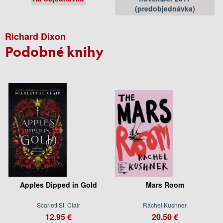
(predobjednávka)
Richard Dixon
Podobné knihy
Apples Dipped in Gold
Mars Room
Scarlett St. Clair
Rachel Kushner
12.95 €
20.50 €