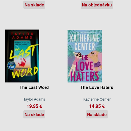
Na sklade
Na objednávku
The Last Word
The Love Haters
Taylor Adams
Katherine Center
19.95 €
14.95 €
Na sklade
Na sklade