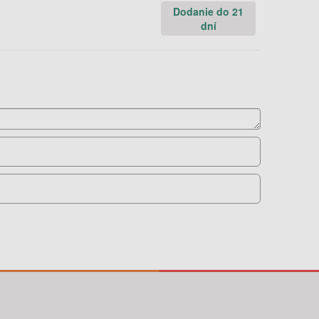
Dodanie do 21
dní