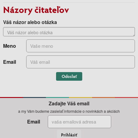
Názory čitateľov
Váš názor alebo otázka
Meno
Email
Odoslať
Zadajte Váš email
a my Vám budeme zasielať informácie o novinkách a akciách
Email
Prihlásiť