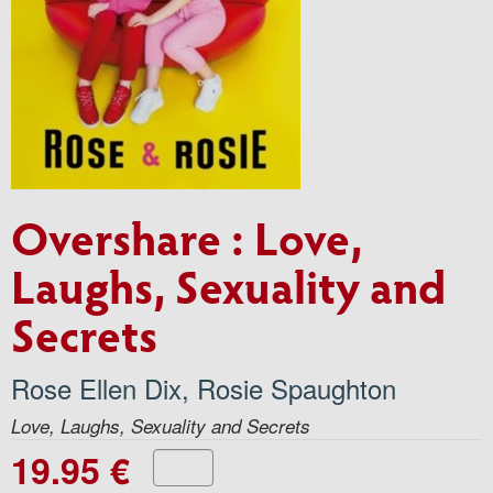
Overshare : Love,
Laughs, Sexuality and
Secrets
Rose Ellen Dix
,
Rosie Spaughton
Love, Laughs, Sexuality and Secrets
19.95 €