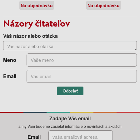
Na objednávku
Na objednávku
Názory čitateľov
Váš názor alebo otázka
Meno
Email
Odoslať
Zadajte Váš email
a my Vám budeme zasielať informácie o novinkách a akciách
Email